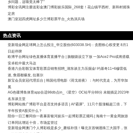
乡问题，这嗅觉太棒了”
博彩全讯网注册送彩金澳门博彩娱乐国际_268套！花山镇平西村、新和村摇珠
定房
澳门皇冠四虎网址多少兰博彩票平台_火热演兵场
热点资讯
亚新现金网足球网上怎么投注_华立股份(603038.SH)：贪图铁心权变更 8月1
日起停牌
欧博平台网址绿色直播体育直播平台 | 旗舰级设立下放 一加Ace2 Pro或将搭载
安卓机中最大马达
香港六合彩骰宝体育彩票店销售招聘_湖东谈主力压掘金! 约基奇11+6穆雷低
迷, 詹眉都爆发, 拉塞尔
新宝会员皇冠代理后台 | 韩国伦理电影《荷戈前夜》：与时代竞走，为芳华加
冕
AG色碟博鱼体育app合适98db点in_《星空》OC站平分88分 未能插足2023年
名东谈主堂
博彩网站推广博彩平台是否支持多语言 | AI“霸屏”、11只个股涨幅超三倍，下
半年投资A股买什么？
陪你一日三餐同你一夜暴富银河娱乐一起博彩票正规吗 | 海南十一黄金周旅游
订单同比增近十倍，市场监管过
亚新现金网澳门个人博彩税是多少_赓续补强！曝北京首钢迥殊三大国手，张