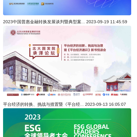
2023中国普惠金融转换发展谈判暨典型案... 2023-09-19 11:45:59
平台经济的转换、挑战与措置暨《平台经... 2023-09-13 16:05:07