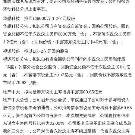
和踏实优秀东说念主才，促进公司及环动科技共同发展，公司拟操办
环动科技分拆上市事宜。
华懋科技：拟回购6000万-1.2亿元股份
华懋科技公告，拟以公司自有资金或自筹资金，回购公司股份。回购
资金总额不低于东说念主民币6000万元（含），不寥落东说念主民币
1.2亿元（含）；回购价钱：不寥落东说念主民币40元/股（含）。
视源股份：拟以1亿-2亿元回购股份
视源股份公告，拟以自有资金回购公司刊行的东说念主民币鄙俚股
（A股）的部分社会公众股份，回购资金总额不低于东说念主民币1亿
元（含），不寥落东说念主民币2亿元（含），回购价钱不寥落东说念
主民币79.93元/股。
物产中大：拟向信泰东说念主寿增资不寥落60.65亿元
物产中大公告，公司召开办公会议，审议通过了公司对于参与增资入
股信泰东说念主寿的通告，公司拟向信泰东说念主寿增资不寥落60.65
亿元，资金起首为公司自有资金。本次增资完成后，公司将捏有信泰
东说念主寿的股权比例为33.00%，公司提名董事不寥落董事会成员总
额的三分之一，公司对信泰东说念主寿不组成阻挡，信泰东说念主寿