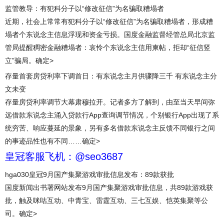
监管教导：有犯科分子以“修改征信”为名骗取糟塌者
近期，社会上常常有犯科分子以“修改征信”为名骗取糟塌者，形成糟
塌者个东说念主信息浮现和资金亏损。国度金融监督经管总局北京监
管局提醒稠密金融糟塌者：哀怜个东说念主信用柬帖，拒却“征信竖
立”骗局。确定>
存量首套房贷利率下调首日：有东说念主月供骤降三千 有东说念主分
文未变
存量房贷利率调节大幕肃穆拉开。记者多方了解到，由至当天早间弥
远借款东说念主涌入贷款行App查询调节情况，个别银行App出现了系
统穷苦、响应蔓延的景象，另有多名借款东说念主反馈不同银行之间
的事迹品性也有不同……确定>
皇冠客服飞机：@seo3687
hga030皇冠9月国产集聚游戏审批信息发布：89款获批
国度新闻出书署网站发布9月国产集聚游戏审批信息，共89款游戏获
批，触及咪咕互动、中青宝、雷霆互动、三七互娱、恺英集聚等公
司。确定>