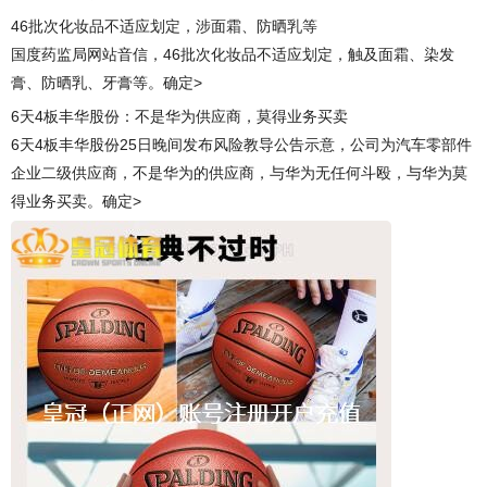
46批次化妆品不适应划定，涉面霜、防晒乳等
国度药监局网站音信，46批次化妆品不适应划定，触及面霜、染发
膏、防晒乳、牙膏等。确定>
6天4板丰华股份：不是华为供应商，莫得业务买卖
6天4板丰华股份25日晚间发布风险教导公告示意，公司为汽车零部件
企业二级供应商，不是华为的供应商，与华为无任何斗殴，与华为莫
得业务买卖。确定>