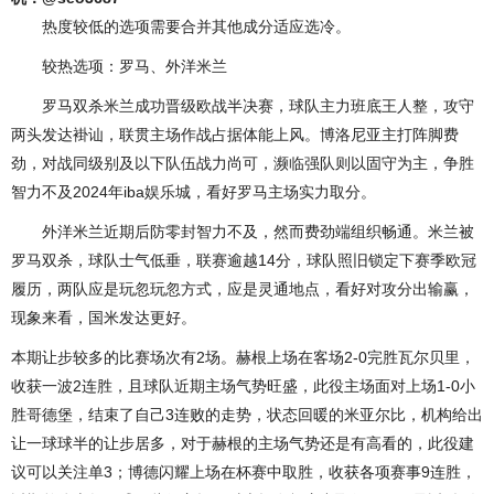
热度较低的选项需要合并其他成分适应选冷。
较热选项：罗马、外洋米兰
罗马双杀米兰成功晋级欧战半决赛，球队主力班底王人整，攻守
两头发达褂讪，联贯主场作战占据体能上风。博洛尼亚主打阵脚费
劲，对战同级别及以下队伍战力尚可，濒临强队则以固守为主，争胜
智力不及2024年iba娱乐城，看好罗马主场实力取分。
外洋米兰近期后防零封智力不及，然而费劲端组织畅通。米兰被
罗马双杀，球队士气低垂，联赛逾越14分，球队照旧锁定下赛季欧冠
履历，两队应是玩忽玩忽方式，应是灵通地点，看好对攻分出输赢，
现象来看，国米发达更好。
本期让步较多的比赛场次有2场。赫根上场在客场2-0完胜瓦尔贝里，
收获一波2连胜，且球队近期主场气势旺盛，此役主场面对上场1-0小
胜哥德堡，结束了自己3连败的走势，状态回暖的米亚尔比，机构给出
让一球球半的让步居多，对于赫根的主场气势还是有高看的，此役建
议可以关注单3；博德闪耀上场在杯赛中取胜，收获各项赛事9连胜，