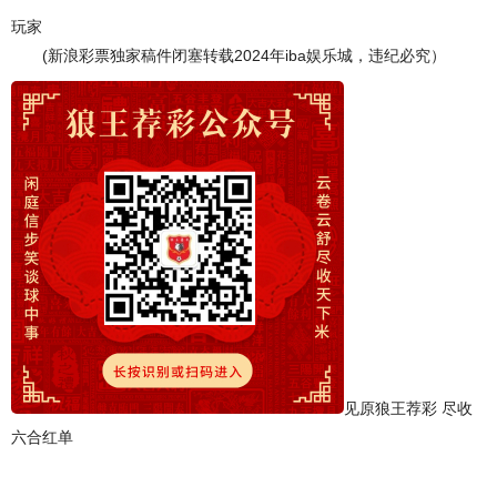
玩家
(新浪彩票独家稿件闭塞转载2024年iba娱乐城，违纪必究）
见原狼王荐彩 尽收
六合红单