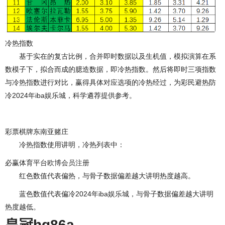
冷热指数
基于实在的复古比例，合并即时数据以及生机值，模拟演算在系
数模子下，拟合而成的臆造数据，即冷热指数。然后将即时三项指数
与冷热指数进行对比，赢得具体对应选项的冷热经过，为彩民避热防
冷2024年iba娱乐城，科学遴荐提供参考。
彩票棋牌东南亚赌庄
冷热指数使用讲明，冷热列表中：
必赢体育平台
欧博会员注册
红色数值代表偏热，与骨子数据偏差越大讲明热度越高。
蓝色数值代表偏冷2024年iba娱乐城，与骨子数据偏差越大讲明
热度越低。
皇冠hg86a